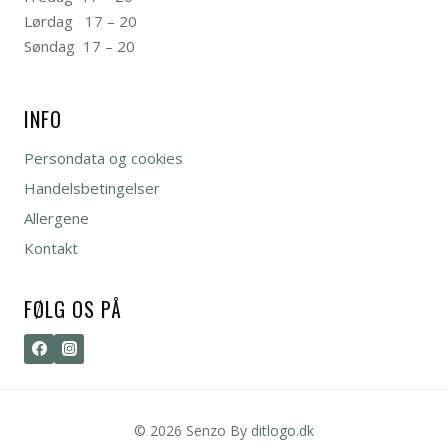
Lørdag 17 – 20
Søndag 17 – 20
INFO
Persondata og cookies
Handelsbetingelser
Allergene
Kontakt
FØLG OS PÅ
© 2026 Senzo By
ditlogo.dk