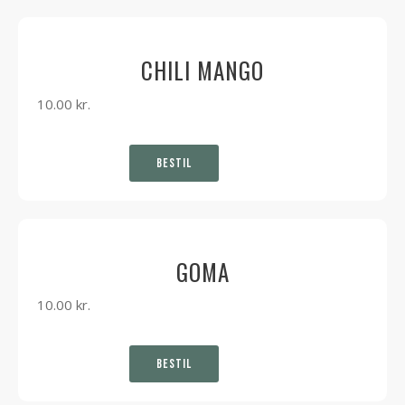
CHILI MANGO
10.00
kr.
BESTIL
GOMA
10.00
kr.
BESTIL