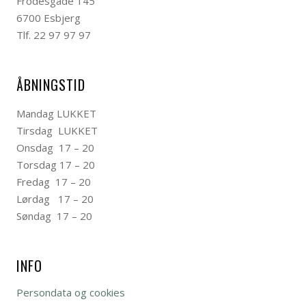
Frodesgade 145
6700 Esbjerg
Tlf. 22 97 97 97
ÅBNINGSTID
Mandag LUKKET
Tirsdag LUKKET
Onsdag 17 – 20
Torsdag 17 – 20
Fredag 17 – 20
Lørdag 17 – 20
Søndag 17 – 20
INFO
Persondata og cookies