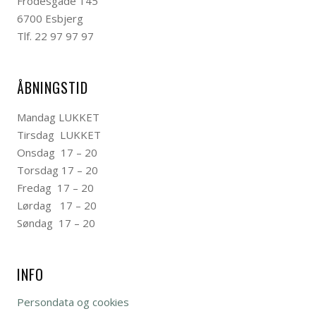
Frodesgade 145
6700 Esbjerg
Tlf. 22 97 97 97
ÅBNINGSTID
Mandag LUKKET
Tirsdag LUKKET
Onsdag 17 – 20
Torsdag 17 – 20
Fredag 17 – 20
Lørdag 17 – 20
Søndag 17 – 20
INFO
Persondata og cookies