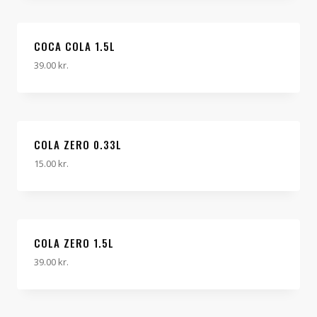
COCA COLA 1.5L
39.00
kr.
COLA ZERO 0.33L
15.00
kr.
COLA ZERO 1.5L
39.00
kr.