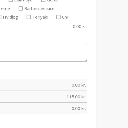
creme
Barbecuesauce
Hvidløg
Teriyaki
Chili
0.00
kr.
0.00
kr.
115.00
kr.
0.00
kr.