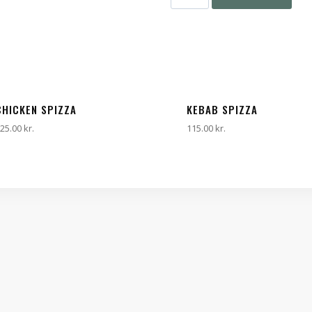
CHICKEN SPIZZA
KEBAB SPIZZA
25.00
kr.
115.00
kr.