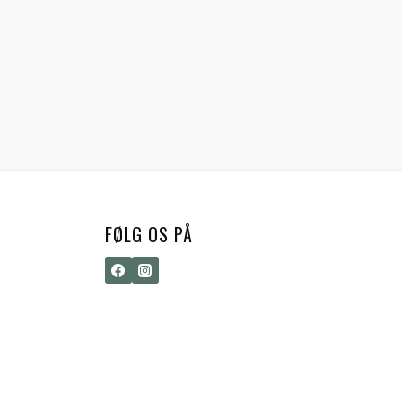
FØLG OS PÅ