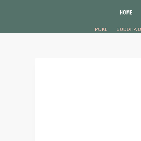
HOME
POKE
BUDDHA 