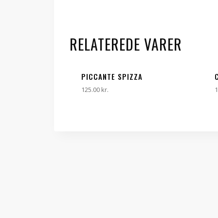
RELATEREDE VARER
PICCANTE SPIZZA
125.00
kr.
1