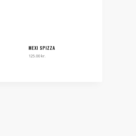
MEXI SPIZZA
125.00
kr.