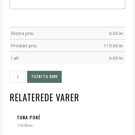
Ekstra pris:
0.00
kr.
Produkt pris:
119.00
kr.
I alt:
0.00
kr.
TILFØJ TIL KURV
RELATEREDE VARER
TUNA POKÉ
119.00
kr.