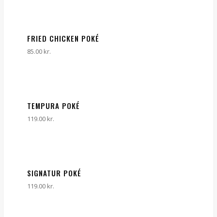
FRIED CHICKEN POKÉ
85.00
kr.
TEMPURA POKÉ
119.00
kr.
SIGNATUR POKÉ
119.00
kr.