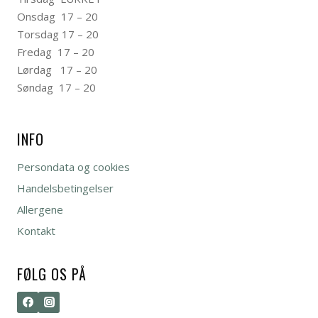
Onsdag 17 – 20
Torsdag 17 – 20
Fredag 17 – 20
Lørdag 17 – 20
Søndag 17 – 20
INFO
Persondata og cookies
Handelsbetingelser
Allergene
Kontakt
FØLG OS PÅ