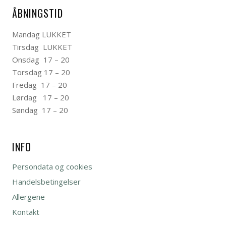
ÅBNINGSTID
Mandag LUKKET
Tirsdag LUKKET
Onsdag 17 – 20
Torsdag 17 – 20
Fredag 17 – 20
Lørdag 17 – 20
Søndag 17 – 20
INFO
Persondata og cookies
Handelsbetingelser
Allergene
Kontakt