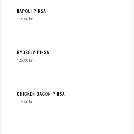
NAPOLI PINSA
119.00
kr.
BYGSELV PINSA
125.00
kr.
CHICKEN BACON PINSA
119.00
kr.